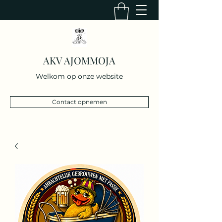
AKV AJOMMOJA
Welkom op onze website
Contact opnemen